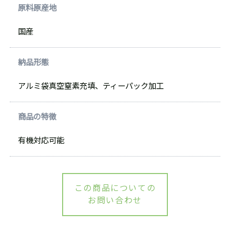
原料原産地
国産
納品形態
アルミ袋真空窒素充填、ティーパック加工
商品の特徴
有機対応可能
この商品についての
お問い合わせ