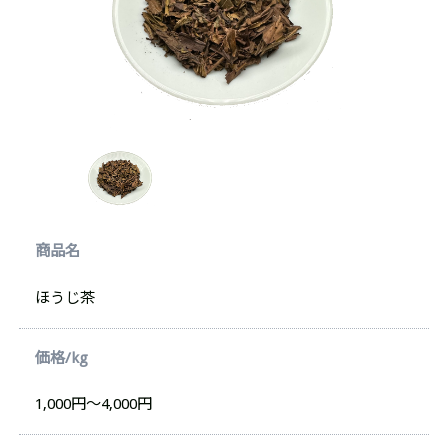
商品名
ほうじ茶
価格/kg
1,000円～4,000円