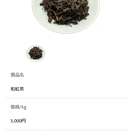
商品名
和紅茶
価格/kg
5,000円