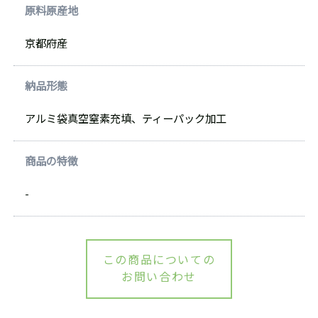
原料原産地
京都府産
納品形態
アルミ袋真空窒素充填、ティーパック加工
商品の特徴
-
この商品についての
お問い合わせ