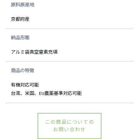
原料原産地
京都府産
納品形態
アルミ袋真空窒素充填
商品の特徴
有機対応可能
台湾、米国、EU農薬基準対応可能
この商品についての
お問い合わせ