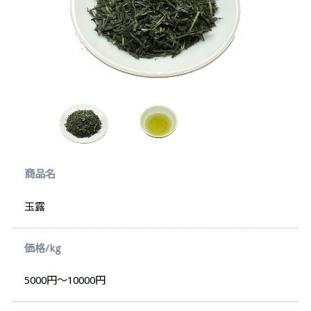
商品名
玉露
価格/kg
5000円～10000円